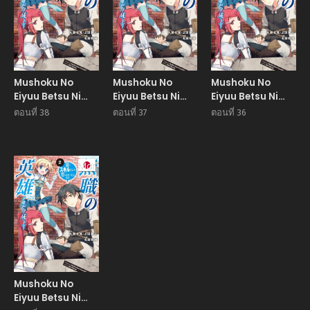
Mushoku No
Mushoku No
Mushoku No
Eiyuu Betsu Ni
Eiyuu Betsu Ni
Eiyuu Betsu Ni
Skill Nanka
Skill Nanka
Skill Nanka
ตอนที่ 38
ตอนที่ 37
ตอนที่ 36
Iranakatta
Iranakatta
Iranakatta
Ndaga ผู้กล้าไร้
Ndaga ผู้กล้าไร้
Ndaga ผู้กล้าไร้
อาชีพ
อาชีพ
อาชีพ
Manga
Mushoku No
Eiyuu Betsu Ni