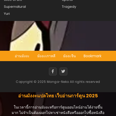
Supernatural
Tragedy
Yuri
อ่านมังงะ
มังงะเกาหลี
มังงะจีน
Bookmark
Copyright © 2025 Manga-Neko All rights reserved
อ่านมังงะแปลไทย เว็บอ่านการ์ตูน 2025
ในเวลานี้การอ่านมังงะหรือการ์ตูนออนไลน์อ่านได้ง่ายขึ้น
มาก ไม่จำเป็นต้องออกไปหาเช่าหนังสือหรือออกไปซื้อหนังสือ