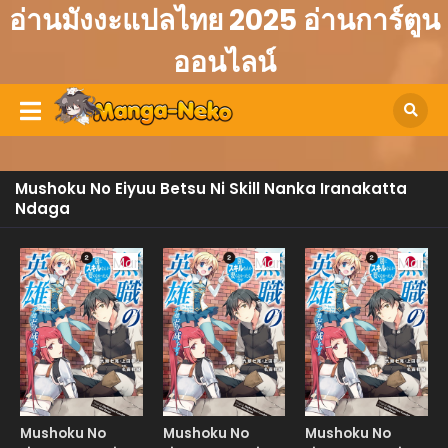
อ่านมังงะแปลไทย 2025 อ่านการ์ตูน
ออนไลน์
Mushoku No Eiyuu Betsu Ni Skill Nanka Iranakatta
Ndaga
Manga
Manga
Manga
Mushoku No
Mushoku No
Mushoku No