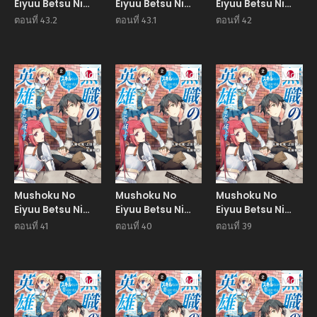
Eiyuu Betsu Ni
Eiyuu Betsu Ni
Eiyuu Betsu Ni
Skill Nanka
Skill Nanka
Skill Nanka
ตอนที่ 43.2
ตอนที่ 43.1
ตอนที่ 42
Iranakatta
Iranakatta
Iranakatta
Ndaga ผู้กล้าไร้
Ndaga ผู้กล้าไร้
Ndaga ผู้กล้าไร้
อาชีพ
อาชีพ
อาชีพ
Manga
Manga
Manga
Mushoku No
Mushoku No
Mushoku No
Eiyuu Betsu Ni
Eiyuu Betsu Ni
Eiyuu Betsu Ni
Skill Nanka
Skill Nanka
Skill Nanka
ตอนที่ 41
ตอนที่ 40
ตอนที่ 39
Iranakatta
Iranakatta
Iranakatta
Ndaga ผู้กล้าไร้
Ndaga ผู้กล้าไร้
Ndaga ผู้กล้าไร้
อาชีพ
อาชีพ
อาชีพ
Manga
Manga
Manga