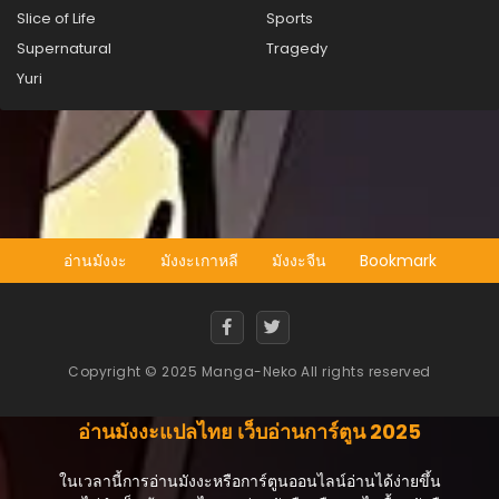
Slice of Life
Sports
Supernatural
Tragedy
Yuri
อ่านมังงะ
มังงะเกาหลี
มังงะจีน
Bookmark
Copyright © 2025 Manga-Neko All rights reserved
อ่านมังงะแปลไทย เว็บอ่านการ์ตูน 2025
ในเวลานี้การอ่านมังงะหรือการ์ตูนออนไลน์อ่านได้ง่ายขึ้น