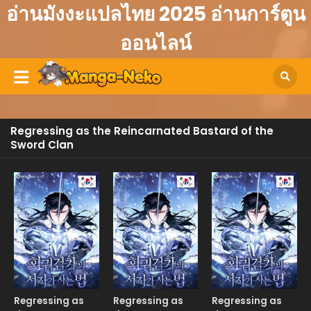
อ่านมังงะแปลไทย 2025 อ่านการ์ตูน
ออนไลน์
Regressing as the Reincarnated Bastard of the
Sword Clan
Manhwa
Manhwa
Manhw
Regressing as
Regressing as
Regressing as