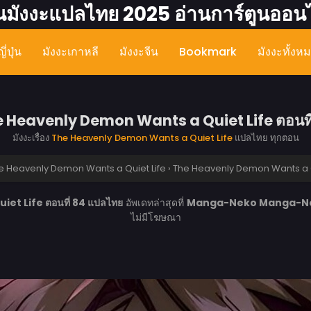
นมังงะแปลไทย 2025 อ่านการ์ตูนออน
ี่ปุ่น
มังงะเกาหลี
มังงะจีน
Bookmark
มังงะทั้งห
 Heavenly Demon Wants a Quiet Life ตอนที
มังงะเรื่อง
The Heavenly Demon Wants a Quiet Life
แปลไทย ทุกตอน
e Heavenly Demon Wants a Quiet Life
›
The Heavenly Demon Wants a Qu
t Life ตอนที่ 84 แปลไทย
อัพเดทล่าสุดที่
Manga-Neko
Manga-N
ไม่มีโฆษณา