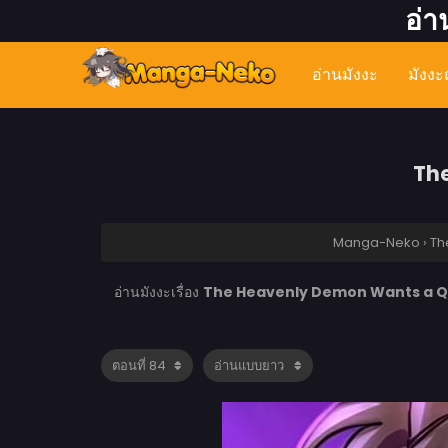
อ่า
อ่านมังงะ
มังงะญ
The
Manga-Neko
›
Th
อ่านมังงะเรื่อง
The Heavenly Demon Wants a Quie