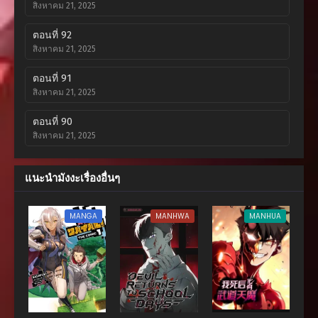
สิงหาคม 21, 2025
ตอนที่ 92
สิงหาคม 21, 2025
ตอนที่ 91
สิงหาคม 21, 2025
ตอนที่ 90
สิงหาคม 21, 2025
ตอนที่ 89
แนะนำมังงะเรื่องอื่นๆ
สิงหาคม 21, 2025
ตอนที่ 88
MANGA
MANHWA
MANHUA
สิงหาคม 21, 2025
ตอนที่ 87
สิงหาคม 21, 2025
ตอนที่ 86
สิงหาคม 21, 2025