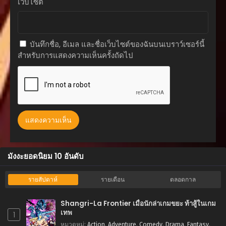
เว็บไซต์
สิงหาคม 21, 2025
ตอนที่ 70
สิงหาคม 21, 2025
บันทึกชื่อ, อีเมล และชื่อเว็บไซต์ของฉันบนเบราว์เซอร์นี้
สำหรับการแสดงความเห็นครั้งถัดไป
ตอนที่ 69
สิงหาคม 21, 2025
ตอนที่ 68
สิงหาคม 21, 2025
ตอนที่ 67
สิงหาคม 21, 2025
ตอนที่ 66
มังงะยอดนิยม 10 อันดับ
สิงหาคม 21, 2025
ตอนที่ 65
รายสัปดาห์
รายเดือน
ตลอดกาล
สิงหาคม 21, 2025
Shangri-La Frontier เมื่อนักล่าเกมขยะ ท้าสู้ในเกม
ตอนที่ 64
เทพ
1
สิงหาคม 21, 2025
หมวดหมู่
:
Action
,
Adventure
,
Comedy
,
Drama
,
Fantasy
,