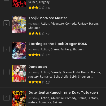
ตอนที่ 56
Seinen
,
Tragedy
สิงหาคม 21, 2025
6.6
ตอนที่ 55
Konjiki no Word Master
สิงหาคม 21, 2025
6
หมวดหมู่
:
Action
,
Adventure
,
Comedy
,
Fantasy
,
Harem
,
Shounen
ตอนที่ 54
7.3
สิงหาคม 21, 2025
Starting as the Black Dragon BOSS
ตอนที่ 53
7
สิงหาคม 21, 2025
หมวดหมู่
:
Action
,
Drama
,
Fantasy
,
Shounen
7.3
ตอนที่ 52
สิงหาคม 21, 2025
Dandadan
8
หมวดหมู่
:
Action
,
Comedy
,
Drama
,
Ecchi
,
Horror
,
Mature
,
ตอนที่ 51
Mystery
,
Romance
,
School Life
,
Sci-fi
,
Shounen
,
สิงหาคม 21, 2025
Supernatural
8.3
ตอนที่ 50
Gate꞉ Jieitai Kanochi nite, Kaku Tatakaeri
สิงหาคม 21, 2025
9
หมวดหมู่
:
Action
,
Adventure
,
Comedy
,
Drama
,
Fantasy
,
ตอนที่ 49
Mature
,
Romance
,
Seinen