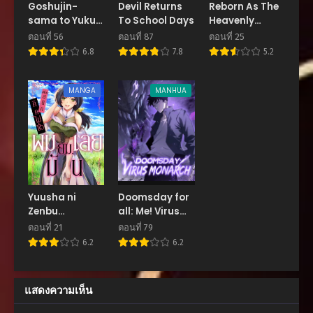
Goshujin-
Devil Returns
Reborn As The
sama to Yuku
To School Days
Heavenly
ตอนที่ 85
Isekai Survival
Martial Demon
สิงหาคม 21, 2025
ตอนที่ 56
ตอนที่ 87
ตอนที่ 25
6.8
7.8
5.2
ตอนที่ 84
สิงหาคม 21, 2025
MANGA
MANHUA
ตอนที่ 83
สิงหาคม 21, 2025
ตอนที่ 82
สิงหาคม 21, 2025
ตอนที่ 81
Yuusha ni
Doomsday for
สิงหาคม 21, 2025
Zenbu
all: Me! Virus
Ubawareta Ore
Monarch
ตอนที่ 21
ตอนที่ 79
ตอนที่ 80
wa Yuusha no
6.2
6.2
สิงหาคม 21, 2025
Hahaoya to
Party wo
ตอนที่ 79
Kumimashita!
แสดงความเห็น
สิงหาคม 21, 2025