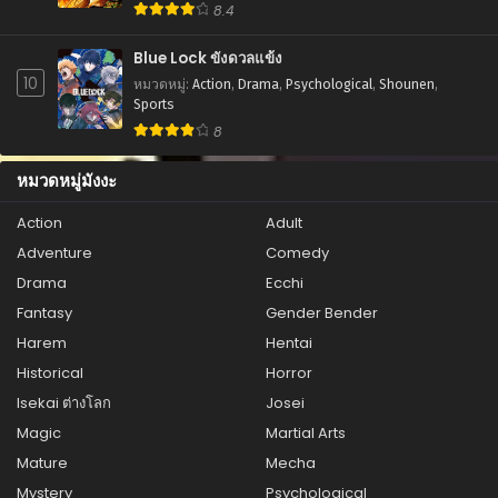
สิงหาคม 21, 2025
8.4
ตอนที่ 48
Blue Lock ขังดวลแข้ง
สิงหาคม 21, 2025
10
หมวดหมู่
:
Action
,
Drama
,
Psychological
,
Shounen
,
Sports
ตอนที่ 47
8
สิงหาคม 21, 2025
หมวดหมู่มังงะ
ตอนที่ 46
สิงหาคม 21, 2025
Action
Adult
Adventure
Comedy
ตอนที่ 45
สิงหาคม 21, 2025
Drama
Ecchi
Fantasy
Gender Bender
ตอนที่ 44
Harem
Hentai
สิงหาคม 21, 2025
Historical
Horror
ตอนที่ 43
Isekai ต่างโลก
Josei
สิงหาคม 21, 2025
Magic
Martial Arts
ตอนที่ 42
Mature
Mecha
สิงหาคม 21, 2025
Mystery
Psychological