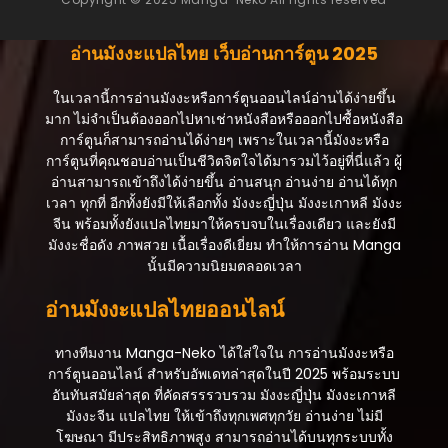
ตอนที่ 34
สิงหาคม 21, 2025
อ่านมังงะแปลไทย เว็บอ่านการ์ตูน 2025
ตอนที่ 33
สิงหาคม 21, 2025
ในเวลานี้การอ่านมังงะหรือการ์ตูนออนไลน์อ่านได้ง่ายขึ้น
มาก ไม่จำเป็นต้องออกไปหาเช่าหนังสือหรือออกไปซื้อหนังสือ
ตอนที่ 32
การ์ตูนก็สามารถอ่านได้ง่ายๆ เพราะในเวลานี้มังงะหรือ
สิงหาคม 21, 2025
การ์ตูนที่คุณชอบอ่านเป็นชีวิตจิตใจได้มารวมไว้อยู่ที่นี่แล้ว ผู้
อ่านสามารถเข้าถึงได้ง่ายขึ้น อ่านสนุก อ่านง่าย อ่านได้ทุก
ตอนที่ 31
เวลา ทุกที่ อีกทั้งยังมีให้เลือกทั้ง มังงะญี่ปุ่น มังงะเกาหลี มังงะ
สิงหาคม 21, 2025
จีน พร้อมทั้งยังแปลไทยมาให้ครบจบในเรื่องเดียว และยังมี
มังงะชื่อดัง ภาพสวย เนื้อเรื่องดีเยี่ยม ทำให้การอ่าน Manga
ตอนที่ 30
นั้นมีความนิยมตลอดเวลา
สิงหาคม 21, 2025
อ่านมังงะแปลไทยออนไลน์
ตอนที่ 29
สิงหาคม 21, 2025
ทางทีมงาน Manga-Neko ได้ใส่ใจใน การอ่านมังงะหรือ
ตอนที่ 28
การ์ตูนออนไลน์ สำหรับอัพเดทล่าสุดในปี 2025 พร้อมระบบ
สิงหาคม 21, 2025
อันทันสมัยล่าสุด ที่คัดสรรรวบรวม มังงะญี่ปุ่น มังงะเกาหลี
มังงะจีน แปลไทย ให้เข้าถึงทุกเพศทุกวัย อ่านง่าย ไม่มี
ตอนที่ 27
โฆษณา มีประสิทธิภาพสูง สามารถอ่านได้บนทุกระบบทั้ง