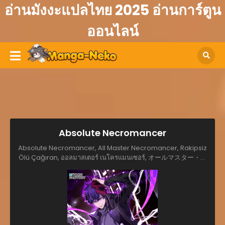
อ่านมังงะแปลไทย 2025 อ่านการ์ตูน
ออนไลน์
Absolute Necromancer
Absolute Necromancer, All Master Necromancer, Rakipsiz
Ölü Çağıran, ออลมาสเตอร์ เนโครแมนเซอร์, オールマスター・ネ
クロマンサー, 全能死靈術師, 死灵法师：重生的我全技能精通, 올
마스터 네크로맨서