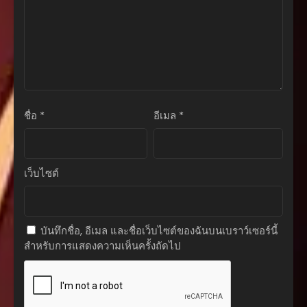
กุมภาพันธ์ 15, 2026
ตอนที่ 75
กุมภาพันธ์ 15, 2026
ตอนที่ 74
กุมภาพันธ์ 15, 2026
ชื่อ
*
อีเมล
*
ตอนที่ 73
กุมภาพันธ์ 15, 2026
ตอนที่ 72
เว็บไซต์
กุมภาพันธ์ 15, 2026
ตอนที่ 71
กุมภาพันธ์ 15, 2026
บันทึกชื่อ, อีเมล และชื่อเว็บไซต์ของฉันบนเบราว์เซอร์นี้
สำหรับการแสดงความเห็นครั้งถัดไป
ตอนที่ 70
กุมภาพันธ์ 15, 2026
ตอนที่ 69
กุมภาพันธ์ 15, 2026