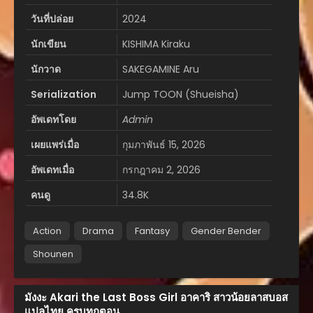
วันที่ปล่อย
2024
นักเขียน
KISHIMA Kiraku
นักวาด
SAKEGAMINE Aru
Serialization
Jump TOON (Shueisha)
อัพเดทโดย
Admin
เผยแพร่เมื่อ
กุมภาพันธ์ 15, 2026
อัพเดทเมื่อ
กรกฎาคม 2, 2026
คนดู
34.8K
Action
Drama
Fantasy
Gender Bender
Shounen
มังงะ Akari the Last Boss Girl อาคาริ สาวน้อยลาสบอส
แปลไทย ครบทุกตอน