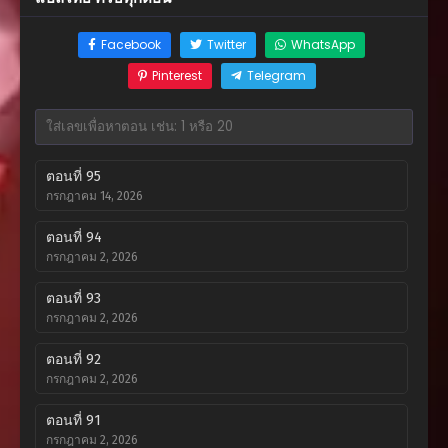
Facebook
Twitter
WhatsApp
Pinterest
Telegram
ตอนที่ 95
กรกฎาคม 14, 2026
ตอนที่ 94
กรกฎาคม 2, 2026
ตอนที่ 93
กรกฎาคม 2, 2026
ตอนที่ 92
กรกฎาคม 2, 2026
ตอนที่ 91
กรกฎาคม 2, 2026