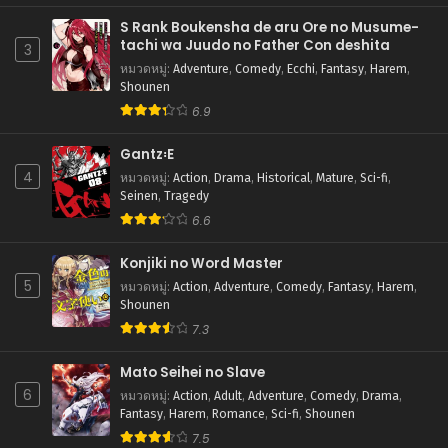
S Rank Boukensha de aru Ore no Musume-
tachi wa Juudo no Father Con deshita
3
หมวดหมู่
:
Adventure
,
Comedy
,
Ecchi
,
Fantasy
,
Harem
,
Shounen
6.9
Gantz꞉E
4
หมวดหมู่
:
Action
,
Drama
,
Historical
,
Mature
,
Sci-fi
,
Seinen
,
Tragedy
6.6
Konjiki no Word Master
5
หมวดหมู่
:
Action
,
Adventure
,
Comedy
,
Fantasy
,
Harem
,
Shounen
7.3
Mato Seihei no Slave
6
หมวดหมู่
:
Action
,
Adult
,
Adventure
,
Comedy
,
Drama
,
Fantasy
,
Harem
,
Romance
,
Sci-fi
,
Shounen
7.5