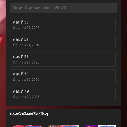
ตอนที่ 53
มิถุนายน 29, 2026
ตอนที่ 52
มิถุนายน 23, 2026
ตอนที่ 51
มิถุนายน 20, 2026
ตอนที่ 50
มิถุนายน 20, 2026
ตอนที่ 49
มิถุนายน 20, 2026
ตอนที่ 48
แนะนำมังงะเรื่องอื่นๆ
มิถุนายน 20, 2026
ตอนที่ 47