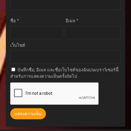
ตอนที่ 32
มิถุนายน 20, 2026
ชื่อ
*
อีเมล
*
ตอนที่ 31
มิถุนายน 20, 2026
ตอนที่ 30
เว็บไซต์
มิถุนายน 20, 2026
ตอนที่ 29
มิถุนายน 20, 2026
บันทึกชื่อ, อีเมล และชื่อเว็บไซต์ของฉันบนเบราว์เซอร์นี้
สำหรับการแสดงความเห็นครั้งถัดไป
ตอนที่ 28
มิถุนายน 20, 2026
ตอนที่ 27
มิถุนายน 20, 2026
ตอนที่ 26
มิถุนายน 20, 2026
ตอนที่ 25