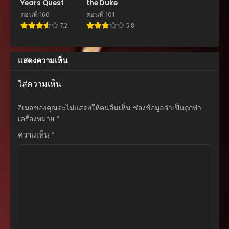
Years Quest
the Duke
ตอนที่ 160
ตอนที่ 101
ตอนที่ 39
7.2
5.8
มิถุนายน 20, 2026
ตอนที่ 38
แสดงความเห็น
มิถุนายน 20, 2026
ตอนที่ 37
ใส่ความเห็น
มิถุนายน 20, 2026
อีเมลของคุณจะไม่แสดงให้คนอื่นเห็น
ช่องข้อมูลจำเป็นถูกทำ
ตอนที่ 36
เครื่องหมาย
*
มิถุนายน 20, 2026
ความเห็น
*
ตอนที่ 35
มิถุนายน 20, 2026
ตอนที่ 34
มิถุนายน 20, 2026
ตอนที่ 33
มิถุนายน 20, 2026