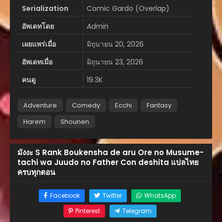
Serialization
Comic Gardo (Overlap)
อัพเดทโดย
Admin
เผยแพร่เมื่อ
มิถุนายน 20, 2026
อัพเดทเมื่อ
มิถุนายน 23, 2026
คนดู
19.3K
Adventure
Comedy
Ecchi
Fantasy
Harem
Shounen
มังงะ S Rank Boukensha de aru Ore no Musume-
tachi wa Juudo no Father Con deshita แปลไทย
ครบทุกตอน
Facebook
Twitter
WhatsApp
Pinterest
Telegram