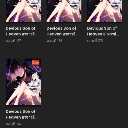
Devious Son of
Devious Son of
Devious Son of
Heaven อาจารย์
Heaven อาจารย์
Heaven อาจารย์
ศิษย์บ้าขอกบฎนะ
ศิษย์บ้าขอกบฎนะ
ศิษย์บ้าขอกบฎนะ
ตอนที่ 177
ตอนที่ 176
ตอนที่ 175
ขอรับ
ขอรับ
ขอรับ
Manhua
Devious Son of
Heaven อาจารย์
ศิษย์บ้าขอกบฎนะ
ตอนที่ 174