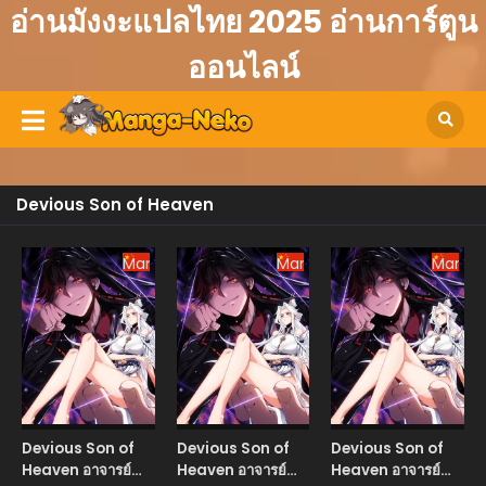
อ่านมังงะแปลไทย 2025 อ่านการ์ตูน
ออนไลน์
Devious Son of Heaven
Manhua
Manhua
Manhu
Devious Son of
Devious Son of
Devious Son of
Heaven อาจารย์
Heaven อาจารย์
Heaven อาจารย์