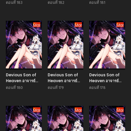
ศิษย์บ้าขอกบฎนะ
ศิษย์บ้าขอกบฎนะ
ศิษย์บ้าขอกบฎนะ
ตอนที่ 183
ตอนที่ 182
ตอนที่ 181
ขอรับ
ขอรับ
ขอรับ
Manhua
Manhua
Manhu
Devious Son of
Devious Son of
Devious Son of
Heaven อาจารย์
Heaven อาจารย์
Heaven อาจารย์
ศิษย์บ้าขอกบฎนะ
ศิษย์บ้าขอกบฎนะ
ศิษย์บ้าขอกบฎนะ
ตอนที่ 180
ตอนที่ 179
ตอนที่ 178
ขอรับ
ขอรับ
ขอรับ
Manhua
Manhua
Manhu