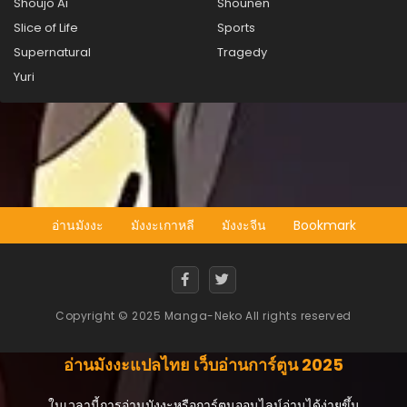
Shoujo Ai
Shounen
Slice of Life
Sports
Supernatural
Tragedy
Yuri
อ่านมังงะ
มังงะเกาหลี
มังงะจีน
Bookmark
Copyright © 2025 Manga-Neko All rights reserved
อ่านมังงะแปลไทย เว็บอ่านการ์ตูน 2025
ในเวลานี้การอ่านมังงะหรือการ์ตูนออนไลน์อ่านได้ง่ายขึ้น