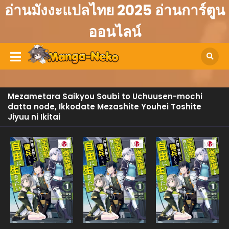
อ่านมังงะแปลไทย 2025 อ่านการ์ตูน
ออนไลน์
Mezametara Saikyou Soubi to Uchuusen-mochi
datta node, Ikkodate Mezashite Youhei Toshite
Jiyuu ni Ikitai
Manga
Manga
Manga