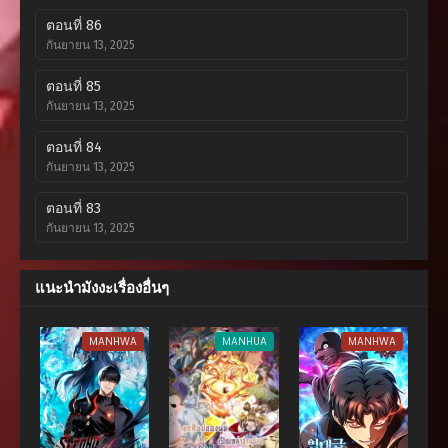
ตอนที่ 86
กันยายน 13, 2025
ตอนที่ 85
กันยายน 13, 2025
ตอนที่ 84
กันยายน 13, 2025
ตอนที่ 83
กันยายน 13, 2025
ตอนที่ 82
แนะนำมังงะเรื่องอื่นๆ
กันยายน 13, 2025
ตอนที่ 81
MANHWA
MANHUA
MANHWA
กันยายน 13, 2025
ตอนที่ 80
กันยายน 13, 2025