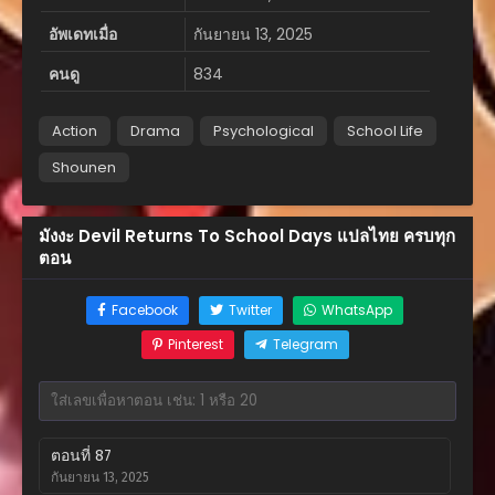
อัพเดทเมื่อ
กันยายน 13, 2025
คนดู
834
Action
Drama
Psychological
School Life
Shounen
มังงะ Devil Returns To School Days แปลไทย ครบทุก
ตอน
Facebook
Twitter
WhatsApp
Pinterest
Telegram
ตอนที่ 87
กันยายน 13, 2025