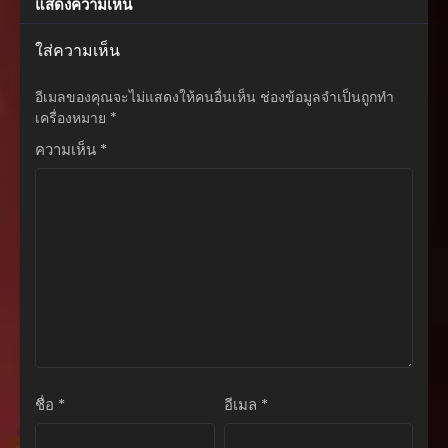
แสดงความเห็น
กันยายน 13, 2025
ตอนที่ 71
ใส่ความเห็น
กันยายน 13, 2025
อีเมลของคุณจะไม่แสดงให้คนอื่นเห็น
ช่องข้อมูลจำเป็นถูกทำ
ตอนที่ 70
เครื่องหมาย
*
กันยายน 13, 2025
ความเห็น
*
ตอนที่ 69
กันยายน 13, 2025
ตอนที่ 68
กันยายน 13, 2025
ตอนที่ 67
กันยายน 13, 2025
ตอนที่ 66
กันยายน 13, 2025
ชื่อ
*
อีเมล
*
ตอนที่ 65
กันยายน 13, 2025