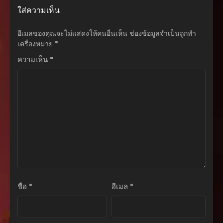
ตอนที่ 13
ใส่ความเห็น
พฤศจิกายน 23, 2025
อีเมลของคุณจะไม่แสดงให้คนอื่นเห็น
ช่องข้อมูลจำเป็นถูกทำ
ตอนที่ 12
เครื่องหมาย
*
พฤศจิกายน 23, 2025
ความเห็น
*
ตอนที่ 11
พฤศจิกายน 23, 2025
ตอนที่ 10
พฤศจิกายน 23, 2025
ตอนที่ 9
พฤศจิกายน 23, 2025
ตอนที่ 8
พฤศจิกายน 23, 2025
ชื่อ
*
อีเมล
*
ตอนที่ 7
พฤศจิกายน 23, 2025
ตอนที่ 6