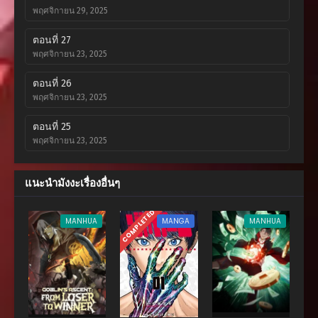
พฤศจิกายน 29, 2025
ตอนที่ 27
พฤศจิกายน 23, 2025
ตอนที่ 26
พฤศจิกายน 23, 2025
ตอนที่ 25
พฤศจิกายน 23, 2025
ตอนที่ 24
แนะนำมังงะเรื่องอื่นๆ
พฤศจิกายน 23, 2025
ตอนที่ 23
COMPLETED
MANHUA
MANGA
MANHUA
พฤศจิกายน 23, 2025
ตอนที่ 22
พฤศจิกายน 23, 2025
ตอนที่ 21
พฤศจิกายน 23, 2025