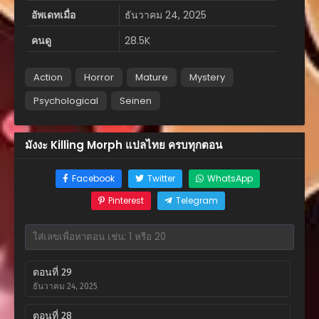
อัพเดทเมื่อ
ธันวาคม 24, 2025
คนดู
28.5K
Action
Horror
Mature
Mystery
Psychological
Seinen
มังงะ Killing Morph แปลไทย ครบทุกตอน
Facebook
Twitter
WhatsApp
Pinterest
Telegram
ตอนที่ 29
ธันวาคม 24, 2025
ตอนที่ 28