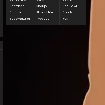
Shotacon
Shoujo
Shoujo Ai
Shounen
Slice of Life
Sports
Supernatural
Tragedy
Yuri