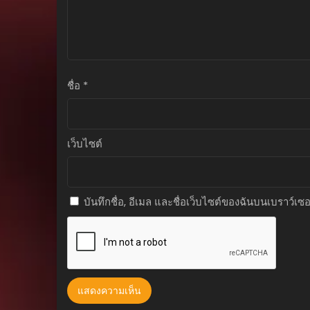
กรกฎาคม 16, 2025
ตอนที่ 188
กรกฎาคม 16, 2025
ตอนที่ 187
ชื่อ
*
กรกฎาคม 16, 2025
ตอนที่ 186
กรกฎาคม 16, 2025
เว็บไซต์
ตอนที่ 185
กรกฎาคม 16, 2025
บันทึกชื่อ, อีเมล และชื่อเว็บไซต์ของฉันบนเบราว์เซ
ตอนที่ 184
กรกฎาคม 16, 2025
ตอนที่ 183
กรกฎาคม 16, 2025
ตอนที่ 182
กรกฎาคม 16, 2025