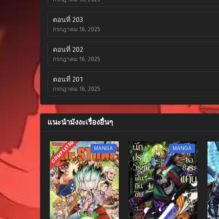
ตอนที่ 203
กรกฎาคม 16, 2025
ตอนที่ 202
กรกฎาคม 16, 2025
ตอนที่ 201
กรกฎาคม 16, 2025
ตอนที่ 200
กรกฎาคม 16, 2025
แนะนำมังงะเรื่องอื่นๆ
ตอนที่ 199
COMPLETED
MANGA
MANGA
กรกฎาคม 16, 2025
ตอนที่ 198
กรกฎาคม 16, 2025
ตอนที่ 197
กรกฎาคม 16, 2025