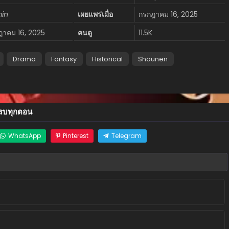
in
เผยแพร่เมื่อ
กรกฎาคม 16, 2025
ฎาคม 16, 2025
คนดู
11.5K
Drama
Fantasy
Historical
Shounen
รบทุกตอน
WhatsApp
Pinterest
Telegram