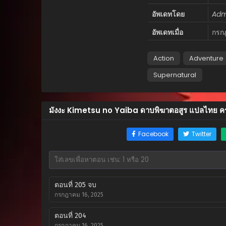
อัพเดทโดย
Adm
อัพเดทเมื่อ
กรก
Action
Adventure
Supernatural
มังงะ Kimetsu no Yaiba ดาบพิฆาตอสูร แปลไทย ค
Facebook
Twitter
ตอนที่ 205 จบ
กรกฎาคม 16, 2025
ตอนที่ 204
กรกฎาคม 16, 2025