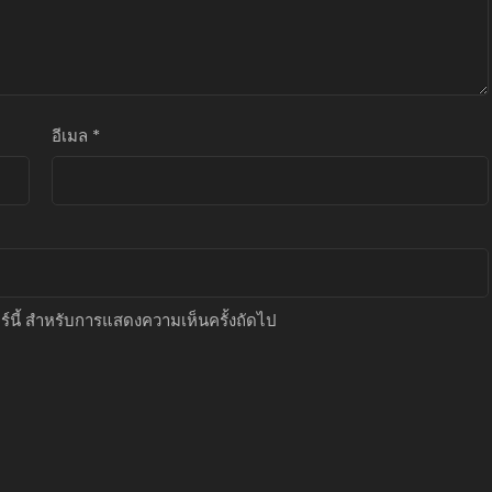
อีเมล
*
อร์นี้ สำหรับการแสดงความเห็นครั้งถัดไป