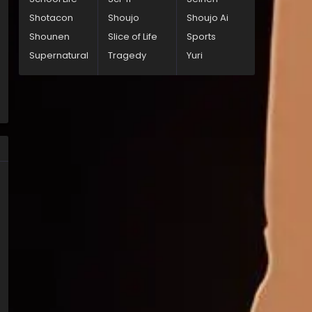
Shotacon
Shoujo
Shoujo Ai
Shounen
Slice of Life
Sports
Supernatural
Tragedy
Yuri