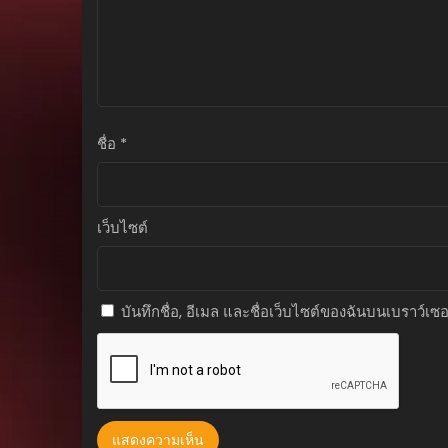
ตอนที่ 78
สิงหาคม 21, 2025
ตอนที่ 77
สิงหาคม 21, 2025
ตอนที่ 76
ชื่อ
*
สิงหาคม 21, 2025
ตอนที่ 75
สิงหาคม 21, 2025
เว็บไซต์
ตอนที่ 74
สิงหาคม 21, 2025
บันทึกชื่อ, อีเมล และชื่อเว็บไซต์ของฉันบนเบราว์เซ
ตอนที่ 73
สิงหาคม 21, 2025
ตอนที่ 72
สิงหาคม 21, 2025
ตอนที่ 71