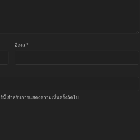
อีเมล
*
อร์นี้ สำหรับการแสดงความเห็นครั้งถัดไป