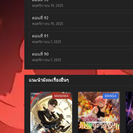
พฤศจิกายน 19, 2025
ตอนที่ 92
พฤศจิกายน 19, 2025
ตอนที่ 91
พฤศจิกายน 7, 2025
ตอนที่ 90
พฤศจิกายน 7, 2025
ตอนที่ 89
ตุลาคม 22, 2025
แนะนำมังงะเรื่องอื่นๆ
ตอนที่ 88
MANHWA
MANGA
ตุลาคม 22, 2025
ตอนที่ 87
ตุลาคม 8, 2025
ตอนที่ 86
ตุลาคม 8, 2025