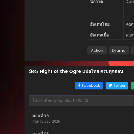
นักวาด
Doo
อัพเดทโดย
Adm
อัพเดทเมื่อ
พฤศ
Action
Drama
มังงะ Night of the Ogre แปลไทย ครบทุกตอน
Facebook
Twitter
ตอนที่ 94
มิถุนายน 30, 2026
ตอนที่ 93