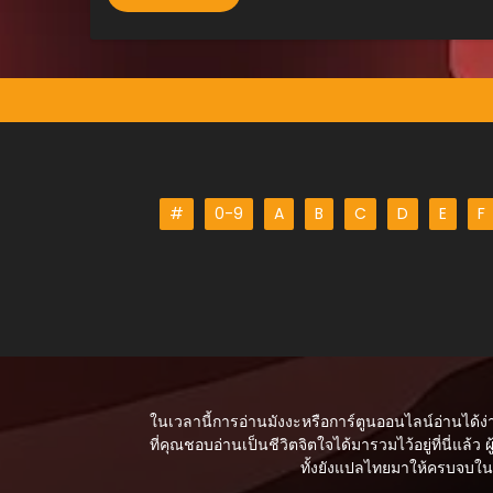
สิงหาคม 21, 2025
ตอนที่ 70
สิงหาคม 21, 2025
ตอนที่ 69
สิงหาคม 21, 2025
ตอนที่ 68
#
0-9
A
B
C
D
E
F
สิงหาคม 21, 2025
ตอนที่ 67
สิงหาคม 21, 2025
ตอนที่ 66
สิงหาคม 21, 2025
ตอนที่ 65
ในเวลานี้การอ่านมังงะหรือการ์ตูนออนไลน์อ่านได้ง่
สิงหาคม 21, 2025
ที่คุณชอบอ่านเป็นชีวิตจิตใจได้มารวมไว้อยู่ที่นี่แล้ว ผู
ทั้งยังแปลไทยมาให้ครบจบในเร
ตอนที่ 64
สิงหาคม 21, 2025