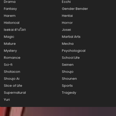
กรกฎาคม 31, 2025
Drama
Ecchi
Fantasy
Gender Bender
ตอนที่ 99
Harem
Hentai
กรกฎาคม 31, 2025
Historical
Horror
ตอนที่ 98
Isekai ต่างโลก
Josei
กรกฎาคม 31, 2025
Magic
Martial Arts
ตอนที่ 97
Mature
Mecha
กรกฎาคม 31, 2025
Mystery
Psychological
Romance
School Life
ตอนที่ 96
กรกฎาคม 31, 2025
Sci-fi
Seinen
Shotacon
Shoujo
ตอนที่ 95
Shoujo Ai
Shounen
กรกฎาคม 31, 2025
Slice of Life
Sports
ตอนที่ 94
Supernatural
Tragedy
กรกฎาคม 31, 2025
Yuri
ตอนที่ 93
กรกฎาคม 31, 2025