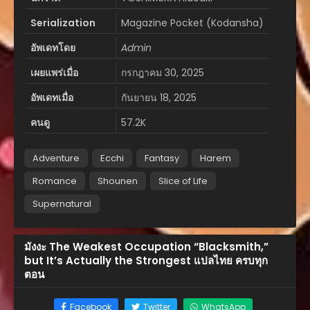
Serialization
Magazine Pocket (Kodansha)
อัพเดทโดย
Admin
เผยแพร่เมื่อ
กรกฎาคม 30, 2025
อัพเดทเมื่อ
กันยายน 18, 2025
คนดู
57.2K
Adventure
Ecchi
Fantasy
Harem
Romance
Shounen
Slice of Life
Supernatural
มังงะ The Weakest Occupation “Blacksmith,”
but It’s Actually the Strongest แปลไทย ครบทุก
ตอน
Facebook
Twitter
WhatsApp