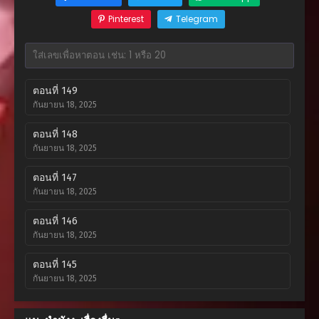
Pinterest
Telegram
ตอนที่ 149
กันยายน 18, 2025
ตอนที่ 148
กันยายน 18, 2025
ตอนที่ 147
กันยายน 18, 2025
ตอนที่ 146
กันยายน 18, 2025
ตอนที่ 145
กันยายน 18, 2025
ตอนที่ 144