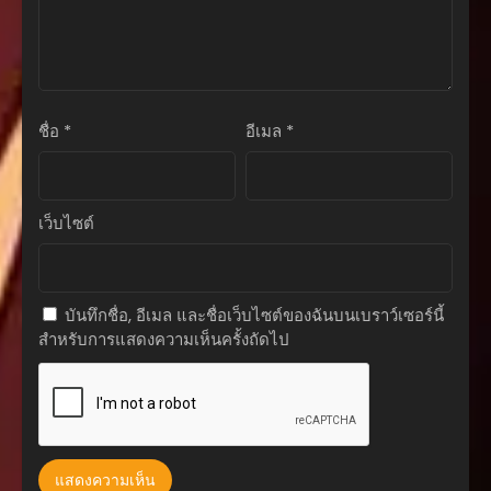
ตอนที่ 129
กันยายน 18, 2025
ตอนที่ 128
กันยายน 18, 2025
ชื่อ
*
อีเมล
*
ตอนที่ 127
กันยายน 18, 2025
ตอนที่ 126
เว็บไซต์
กันยายน 18, 2025
ตอนที่ 125
กันยายน 18, 2025
บันทึกชื่อ, อีเมล และชื่อเว็บไซต์ของฉันบนเบราว์เซอร์นี้
สำหรับการแสดงความเห็นครั้งถัดไป
ตอนที่ 124
กันยายน 18, 2025
ตอนที่ 123
กันยายน 18, 2025
ตอนที่ 122