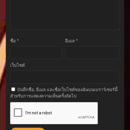
ตอนที่ 156
สิงหาคม 21, 2025
ตอนที่ 155
สิงหาคม 21, 2025
ชื่อ
*
อีเมล
*
ตอนที่ 154
สิงหาคม 21, 2025
ตอนที่ 153
เว็บไซต์
สิงหาคม 21, 2025
ตอนที่ 152
สิงหาคม 21, 2025
บันทึกชื่อ, อีเมล และชื่อเว็บไซต์ของฉันบนเบราว์เซอร์นี้
สำหรับการแสดงความเห็นครั้งถัดไป
ตอนที่ 151
สิงหาคม 21, 2025
ตอนที่ 150
สิงหาคม 21, 2025