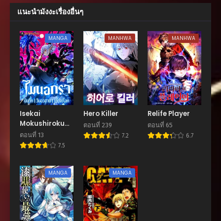
ตอนที่ 171
แนะนำมังงะเรื่องอื่นๆ
สิงหาคม 21, 2025
ตอนที่ 170
MANGA
MANHWA
MANHWA
สิงหาคม 21, 2025
ตอนที่ 169
สิงหาคม 21, 2025
ตอนที่ 168
สิงหาคม 21, 2025
Isekai
Hero Killer
Relife Player
Mokushiroku
ตอนที่ 167
ตอนที่ 239
ตอนที่ 65
Mynoghra
สิงหาคม 21, 2025
ตอนที่ 13
7.2
6.7
7.5
ตอนที่ 166
สิงหาคม 21, 2025
MANGA
MANGA
ตอนที่ 165
สิงหาคม 21, 2025
ตอนที่ 164