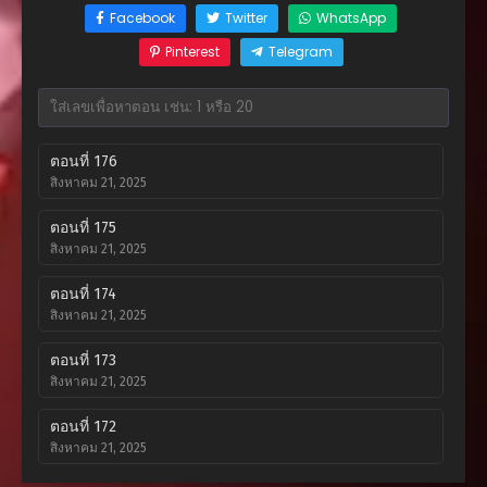
Facebook
Twitter
WhatsApp
Pinterest
Telegram
ตอนที่ 176
สิงหาคม 21, 2025
ตอนที่ 175
สิงหาคม 21, 2025
ตอนที่ 174
สิงหาคม 21, 2025
ตอนที่ 173
สิงหาคม 21, 2025
ตอนที่ 172
สิงหาคม 21, 2025