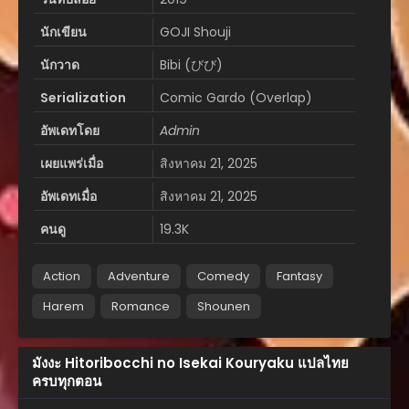
นักเขียน
GOJI Shouji
นักวาด
Bibi (びび)
Serialization
Comic Gardo (Overlap)
อัพเดทโดย
Admin
เผยแพร่เมื่อ
สิงหาคม 21, 2025
อัพเดทเมื่อ
สิงหาคม 21, 2025
คนดู
19.3K
Action
Adventure
Comedy
Fantasy
Harem
Romance
Shounen
มังงะ Hitoribocchi no Isekai Kouryaku แปลไทย
ครบทุกตอน