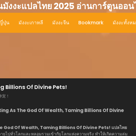
นมังงะแปลไทย 2025 อ่านการ์ตูนออน
ี่ปุ่น
มังงะเกาหลี
มังงะจีน
Bookmark
มังงะทั้งห
Billions Of Divine Pets!
神宠！
rting As The God Of Wealth, Taming Billions Of Divine
 The God Of Wealth, Taming Billions Of Divine Pets! แปลไทย
ะจายไปทั่วโลกและหลอมรวมเข้ากับโลกแห่งความจริง ทำให้เกิดความล่ม