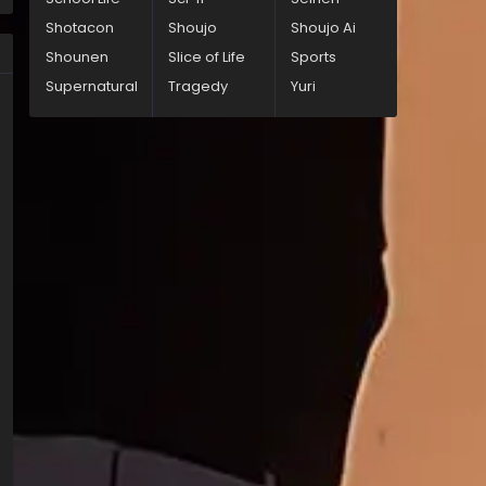
Shotacon
Shoujo
Shoujo Ai
Shounen
Slice of Life
Sports
Supernatural
Tragedy
Yuri