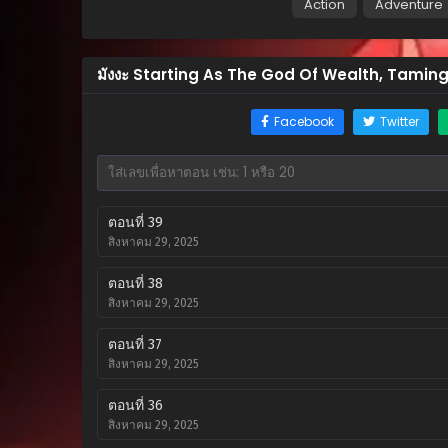
Action
Adventure
มังงะ Starting As The God Of Wealth, Taming 
Facebook
Twitter
ตอนที่ 39
สิงหาคม 29, 2025
ตอนที่ 38
สิงหาคม 29, 2025
ตอนที่ 37
สิงหาคม 29, 2025
ตอนที่ 36
สิงหาคม 29, 2025