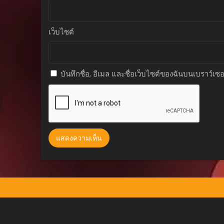
ตอนที่ 20
สิงหาคม 29, 2025
เว็บไซต์
ตอนที่ 19
สิงหาคม 29, 2025
บันทึกชื่อ, อีเมล และชื่อเว็บไซต์ของฉันบนเบราว์เซ
ตอนที่ 18
สิงหาคม 29, 2025
ตอนที่ 17
สิงหาคม 29, 2025
ตอนที่ 16
สิงหาคม 29, 2025
ตอนที่ 15
สิงหาคม 29, 2025
ตอนที่ 14
สิงหาคม 29, 2025