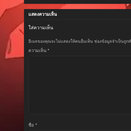
สิงหาคม 29, 2025
แสดงความเห็น
ตอนที่ 27
สิงหาคม 29, 2025
ใส่ความเห็น
ตอนที่ 26
อีเมลของคุณจะไม่แสดงให้คนอื่นเห็น
ช่องข้อมูลจำเป็นถูก
สิงหาคม 29, 2025
ความเห็น
*
ตอนที่ 25
สิงหาคม 29, 2025
ตอนที่ 24
สิงหาคม 29, 2025
ตอนที่ 23
สิงหาคม 29, 2025
ตอนที่ 22
สิงหาคม 29, 2025
ตอนที่ 21
ชื่อ
*
สิงหาคม 29, 2025