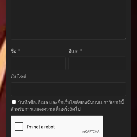
ชื่อ
*
อีเมล
*
เว็บไซต์
บันทึกชื่อ, อีเมล และชื่อเว็บไซต์ของฉันบนเบราว์เซอร์นี้
สำหรับการแสดงความเห็นครั้งถัดไป