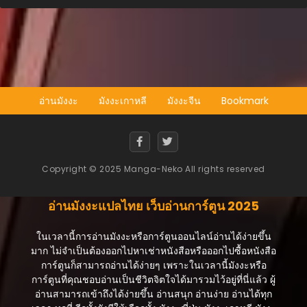
อ่านมังงะ
มังงะเกาหลี
มังงะจีน
Bookmark
Copyright © 2025 Manga-Neko All rights reserved
อ่านมังงะแปลไทย เว็บอ่านการ์ตูน 2025
ในเวลานี้การอ่านมังงะหรือการ์ตูนออนไลน์อ่านได้ง่ายขึ้น
มาก ไม่จำเป็นต้องออกไปหาเช่าหนังสือหรือออกไปซื้อหนังสือ
การ์ตูนก็สามารถอ่านได้ง่ายๆ เพราะในเวลานี้มังงะหรือ
การ์ตูนที่คุณชอบอ่านเป็นชีวิตจิตใจได้มารวมไว้อยู่ที่นี่แล้ว ผู้
อ่านสามารถเข้าถึงได้ง่ายขึ้น อ่านสนุก อ่านง่าย อ่านได้ทุก