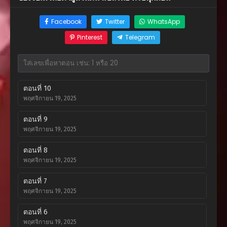
Facebook
Twitter
WhatsApp
Pinterest
Telegram
ตอนที่ 10
พฤศจิกายน 19, 2025
ตอนที่ 9
พฤศจิกายน 19, 2025
ตอนที่ 8
พฤศจิกายน 19, 2025
ตอนที่ 7
พฤศจิกายน 19, 2025
ตอนที่ 6
พฤศจิกายน 19, 2025