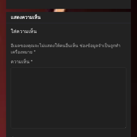
ตอนที่ 254
แสดงความเห็น
เมษายน 30, 2026
ตอนที่ 253
ใส่ความเห็น
เมษายน 30, 2026
อีเมลของคุณจะไม่แสดงให้คนอื่นเห็น
ช่องข้อมูลจำเป็นถูกทำ
ตอนที่ 252
เครื่องหมาย
*
เมษายน 30, 2026
ความเห็น
*
ตอนที่ 251
เมษายน 30, 2026
ตอนที่ 250
เมษายน 30, 2026
ตอนที่ 249
ธันวาคม 27, 2025
ตอนที่ 248
ธันวาคม 27, 2025