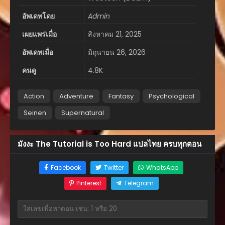
อัพเดทโดย
Admin
เผยแพร่เมื่อ
สิงหาคม 21, 2025
อัพเดทเมื่อ
มิถุนายน 26, 2026
คนดู
4.8K
Action
Adventure
Fantasy
Psychological
Seinen
Supernatural
มังงะ The Tutorial is Too Hard แปลไทย ครบทุกตอน
Facebook
Twitter
WhatsApp
Pinterest
Telegram