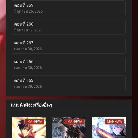
ตอนที่ 269
มิถุนายน 26, 2026
ตอนที่ 268
มิถุนายน 19, 2026
ตอนที่ 267
เมษายน 30, 2026
ตอนที่ 266
เมษายน 30, 2026
ตอนที่ 265
เมษายน 30, 2026
ตอนที่ 264
แนะนำมังงะเรื่องอื่นๆ
เมษายน 30, 2026
ตอนที่ 263
MANHWA
MANHWA
MANHWA
เมษายน 30, 2026
ตอนที่ 262